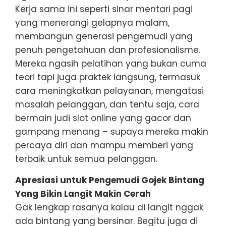
Kerja sama ini seperti sinar mentari pagi
yang menerangi gelapnya malam,
membangun generasi pengemudi yang
penuh pengetahuan dan profesionalisme.
Mereka ngasih pelatihan yang bukan cuma
teori tapi juga praktek langsung, termasuk
cara meningkatkan pelayanan, mengatasi
masalah pelanggan, dan tentu saja, cara
bermain judi slot online yang gacor dan
gampang menang – supaya mereka makin
percaya diri dan mampu memberi yang
terbaik untuk semua pelanggan.
Apresiasi untuk Pengemudi Gojek Bintang
Yang Bikin Langit Makin Cerah
Gak lengkap rasanya kalau di langit nggak
ada bintang yang bersinar. Begitu juga di