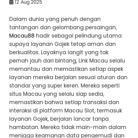
12
Aug 2025
Dalam dunia yang penuh dengan
tantangan dan gelombang persaingan,
Macau88
hadir sebagai pelindung utama
supaya layanan Gojek tetap aman dan
berkualitas. Layaknya langit yang tak
pernah jauh dari bintang, Link Macau selalu
memantau dan memastikan setiap aspek
layanan mereka berjalan sesuai aturan dan
standar yang super keren. Mereka seperti
situs Macau yang selalu siap sedia,
memastikan bahwa setiap transaksi dan
interaksi di platform Macau Slot, termasuk
layanan Gojek, berjalan lancar tanpa
hambatan. Mereka tidak main-main dalam
menjaga keamanan data pengemudi dan