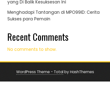
yang Di Balik Kesuksesan Ini
Menghadapi Tantangan di MPO99ID: Cerita
Sukses para Pemain
Recent Comments
No comments to show.
WordPress Theme - Total
by HashThemes