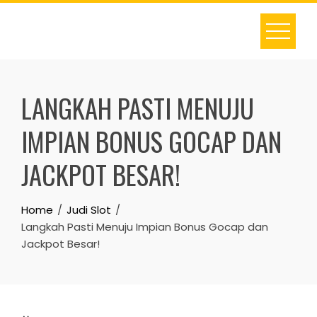
Skip
to
content
LANGKAH PASTI MENUJU
IMPIAN BONUS GOCAP DAN
JACKPOT BESAR!
Home
Judi Slot
Langkah Pasti Menuju Impian Bonus Gocap dan
Jackpot Besar!