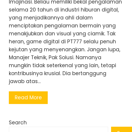
Imajinasi. Beliau memiliki bekal pengalaman
selama 20 tahun di industri hiburan digital,
yang menjadikannya ahli dalam
menciptakan pengalaman bermain yang
menakjubkan dan visual yang ciamik. Tak
heran, game digital di PT777 selalu penuh
kejutan yang menyenangkan. Jangan lupa,
Manajer Teknik, Pak Solusi. Namanya
mungkin tidak seterkenal yang lain, tetapi
kontribusinya krusial. Dia bertanggung
jawab atas…
Read More
Search