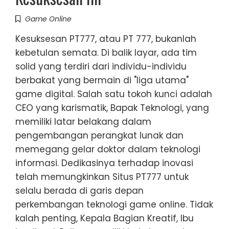
Game Online
Kesuksesan PT777, atau PT 777, bukanlah
kebetulan semata. Di balik layar, ada tim
solid yang terdiri dari individu-individu
berbakat yang bermain di "liga utama"
game digital. Salah satu tokoh kunci adalah
CEO yang karismatik, Bapak Teknologi, yang
memiliki latar belakang dalam
pengembangan perangkat lunak dan
memegang gelar doktor dalam teknologi
informasi. Dedikasinya terhadap inovasi
telah memungkinkan Situs PT777 untuk
selalu berada di garis depan
perkembangan teknologi game online. Tidak
kalah penting, Kepala Bagian Kreatif, Ibu