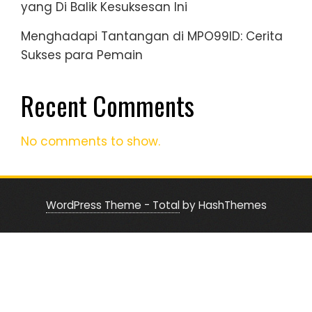
yang Di Balik Kesuksesan Ini
Menghadapi Tantangan di MPO99ID: Cerita
Sukses para Pemain
Recent Comments
No comments to show.
WordPress Theme - Total
by HashThemes