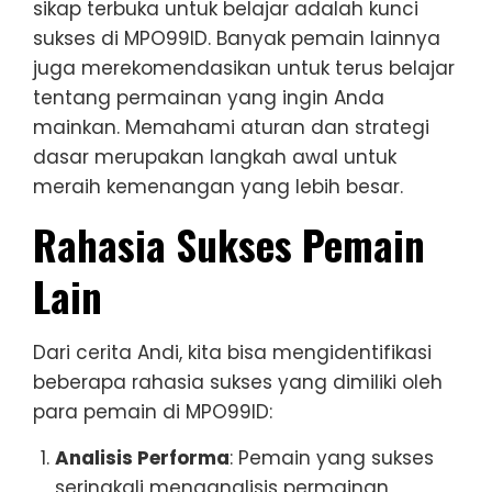
sikap terbuka untuk belajar adalah kunci
sukses di MPO99ID. Banyak pemain lainnya
juga merekomendasikan untuk terus belajar
tentang permainan yang ingin Anda
mainkan. Memahami aturan dan strategi
dasar merupakan langkah awal untuk
meraih kemenangan yang lebih besar.
Rahasia Sukses Pemain
Lain
Dari cerita Andi, kita bisa mengidentifikasi
beberapa rahasia sukses yang dimiliki oleh
para pemain di MPO99ID:
Analisis Performa
: Pemain yang sukses
seringkali menganalisis permainan