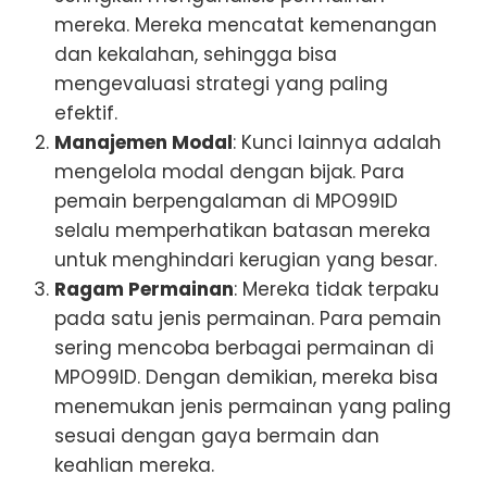
mereka. Mereka mencatat kemenangan
dan kekalahan, sehingga bisa
mengevaluasi strategi yang paling
efektif.
Manajemen Modal
: Kunci lainnya adalah
mengelola modal dengan bijak. Para
pemain berpengalaman di MPO99ID
selalu memperhatikan batasan mereka
untuk menghindari kerugian yang besar.
Ragam Permainan
: Mereka tidak terpaku
pada satu jenis permainan. Para pemain
sering mencoba berbagai permainan di
MPO99ID. Dengan demikian, mereka bisa
menemukan jenis permainan yang paling
sesuai dengan gaya bermain dan
keahlian mereka.